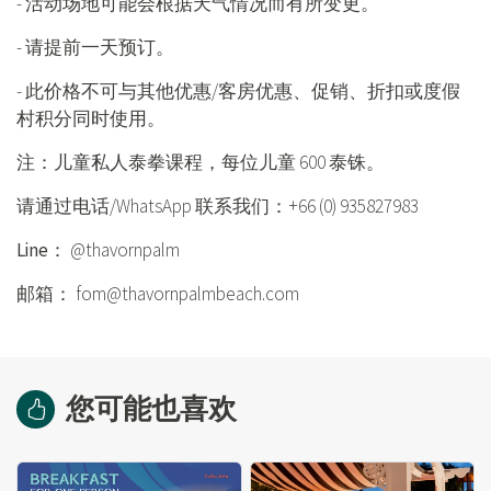
- 活动场地可能会根据天气情况而有所变更。
- 请提前一天预订。
- 此价格不可与其他优惠/客房优惠、促销、折扣或度假
村积分同时使用。
注：儿童私人泰拳课程，每位儿童 600 泰铢。
请通过电话/WhatsApp 联系我们：+66 (0) 935827983
Line：
@thavornpalm
邮箱：
fom@thavornpalmbeach.com
您可能也喜欢