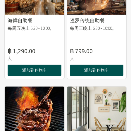
海鲜自助餐
暹罗传统自助餐
每周五晚上 6:30 - 10:00。
每周三晚上 6:30 - 10:00。
฿ 1,290.00
฿ 799.00
人
人
添加到购物车
添加到购物车