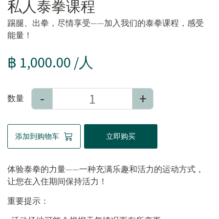
私人泰拳课程
踢腿、出拳，尽情享受——加入我们的泰拳课程，感受
能量！
฿ 1,000.00 /人
-
+
数量
添加到购物车
立即购买
体验泰拳的力量——一种充满乐趣和活力的运动方式，
让您在入住期间保持活力！
重要提示：